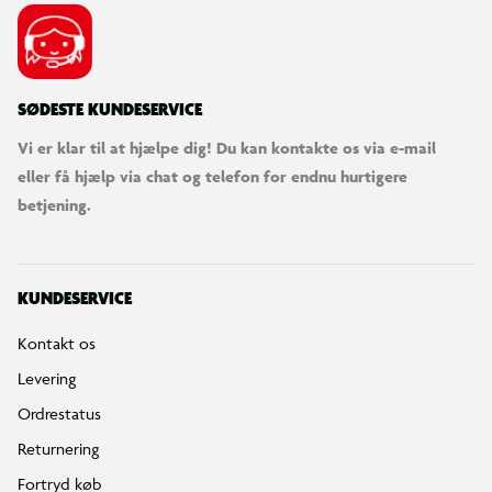
SØDESTE KUNDESERVICE
Vi er klar til at hjælpe dig! Du kan kontakte os via e-mail
eller få hjælp via chat og telefon for endnu hurtigere
betjening.
KUNDESERVICE
Kontakt os
Levering
Ordrestatus
Returnering
Fortryd køb