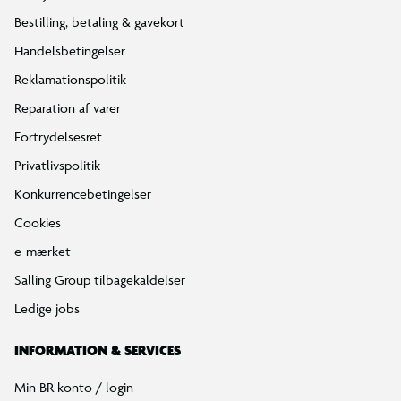
Bestilling, betaling & gavekort
Handelsbetingelser
Reklamationspolitik
Reparation af varer
Fortrydelsesret
Privatlivspolitik
Konkurrencebetingelser
Cookies
e-mærket
Salling Group tilbagekaldelser
Ledige jobs
INFORMATION & SERVICES
Min BR konto / login