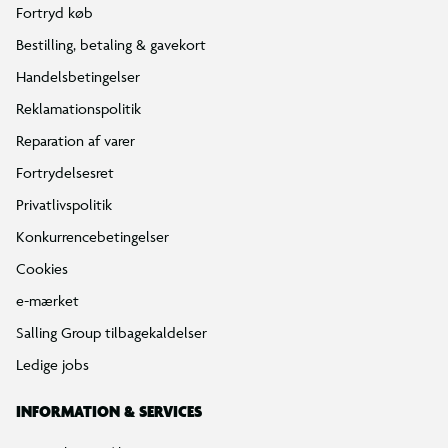
Fortryd køb
Bestilling, betaling & gavekort
Handelsbetingelser
Reklamationspolitik
Reparation af varer
Fortrydelsesret
Privatlivspolitik
Konkurrencebetingelser
Cookies
e-mærket
Salling Group tilbagekaldelser
Ledige jobs
INFORMATION & SERVICES