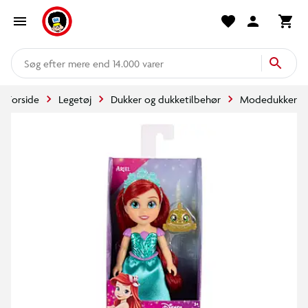
mere end 14.000 varer
Forside
Legetøj
Dukker og dukketilbehør
Modedukker