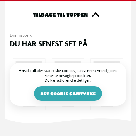
TILBAGE TIL TOPPEN
Din historik
DU HAR SENEST SET PÅ
Hvis du tillader statistiske cookies, kan vi nemt vise dig dine
seneste besøgte produkter.
Du kan altid ændre det igen.
RET COOKIE SAMTYKKE