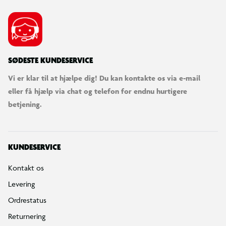
SØDESTE KUNDESERVICE
Vi er klar til at hjælpe dig! Du kan kontakte os via e-mail
eller få hjælp via chat og telefon for endnu hurtigere
betjening.
KUNDESERVICE
Kontakt os
Levering
Ordrestatus
Returnering