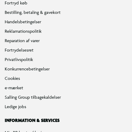
Fortryd køb
Bestilling, betaling & gavekort
Handelsbetingelser
Reklamationspolitik
Reparation af varer
Fortrydelsesret
Privatlivspolitik
Konkurrencebetingelser
Cookies
e-mærket
Salling Group tilbagekaldelser
Ledige jobs
INFORMATION & SERVICES