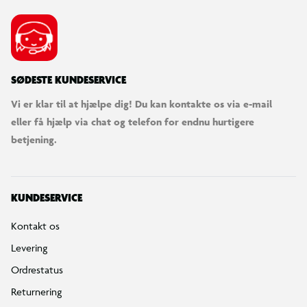
SØDESTE KUNDESERVICE
Vi er klar til at hjælpe dig! Du kan kontakte os via e-mail
eller få hjælp via chat og telefon for endnu hurtigere
betjening.
KUNDESERVICE
Kontakt os
Levering
Ordrestatus
Returnering