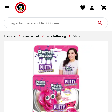
mere end 14.000 varer
Forside
Kreativitet
Modellering
Slim