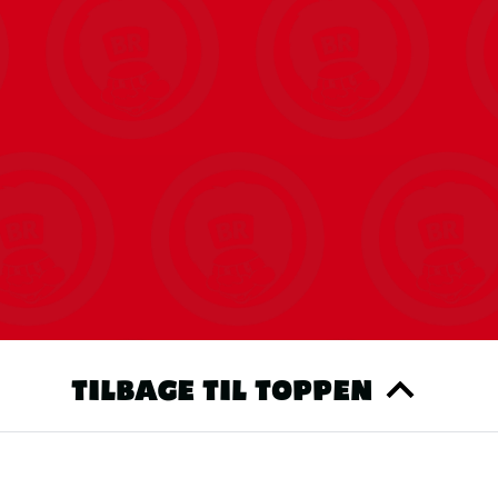
TILBAGE TIL TOPPEN