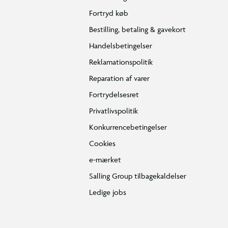
Fortryd køb
Bestilling, betaling & gavekort
Handelsbetingelser
Reklamationspolitik
Reparation af varer
Fortrydelsesret
Privatlivspolitik
Konkurrencebetingelser
Cookies
e-mærket
Salling Group tilbagekaldelser
Ledige jobs