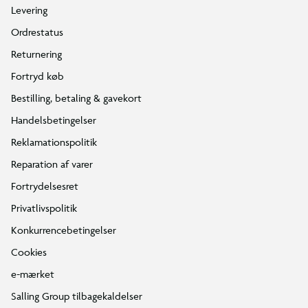
Levering
Ordrestatus
Returnering
Fortryd køb
Bestilling, betaling & gavekort
Handelsbetingelser
Reklamationspolitik
Reparation af varer
Fortrydelsesret
Privatlivspolitik
Konkurrencebetingelser
Cookies
e-mærket
Salling Group tilbagekaldelser