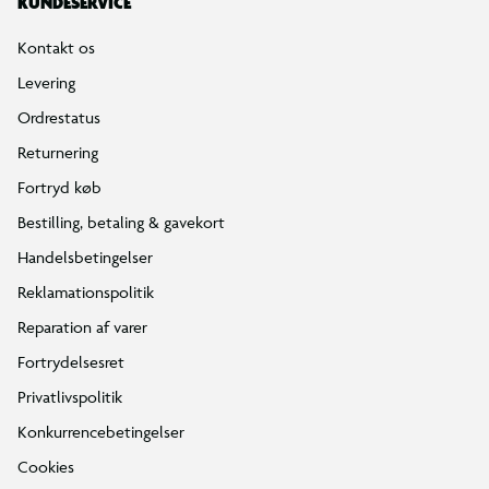
KUNDESERVICE
Kontakt os
Levering
Ordrestatus
Returnering
Fortryd køb
Bestilling, betaling & gavekort
Handelsbetingelser
Reklamationspolitik
Reparation af varer
Fortrydelsesret
Privatlivspolitik
Konkurrencebetingelser
Cookies