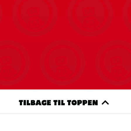
TILBAGE TIL TOPPEN