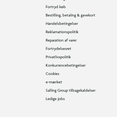
Fortryd køb
Bestilling, betaling & gavekort
Handelsbetingelser
Reklamationspolitik
Reparation af varer
Fortrydelsesret
Privatlivspolitik
Konkurrencebetingelser
Cookies
e-mærket
Salling Group tilbagekaldelser
Ledige jobs