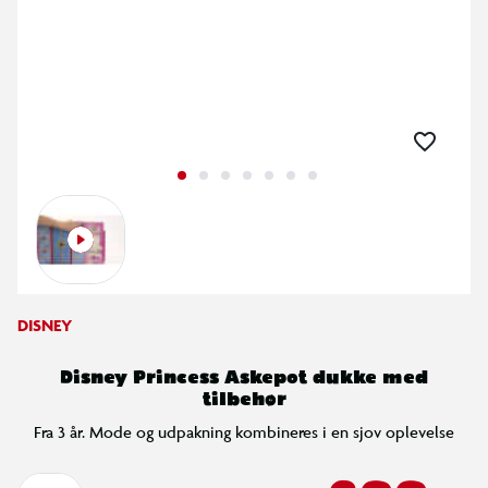
DISNEY
Disney Princess Askepot dukke med
tilbehør
Fra 3 år. Mode og udpakning kombineres i en sjov oplevelse