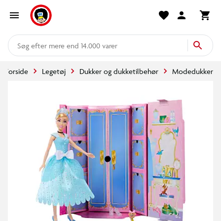
mere end 14.000 varer
Forside
Legetøj
Dukker og dukketilbehør
Modedukker