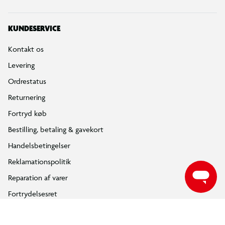
KUNDESERVICE
Kontakt os
Levering
Ordrestatus
Returnering
Fortryd køb
Bestilling, betaling & gavekort
Handelsbetingelser
Reklamationspolitik
Reparation af varer
Fortrydelsesret
Privatlivspolitik