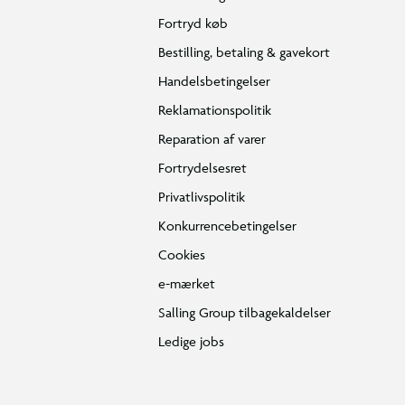
Fortryd køb
Bestilling, betaling & gavekort
Handelsbetingelser
Reklamationspolitik
Reparation af varer
Fortrydelsesret
Privatlivspolitik
Konkurrencebetingelser
Cookies
e-mærket
Salling Group tilbagekaldelser
Ledige jobs