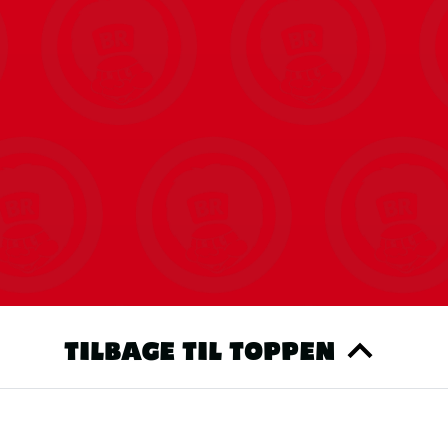
TILBAGE TIL TOPPEN