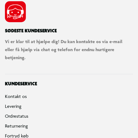
SØDESTE KUNDESERVICE
Vi er klar til at hjælpe dig! Du kan kontakte os via e-mail
eller få hjælp via chat og telefon for endnu hurtigere
betjening.
KUNDESERVICE
Kontakt os
Levering
Ordrestatus
Returnering
Fortryd køb