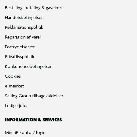
Bestilling, betaling & gavekort
Handelsbetingelser
Reklamationspolitik
Reparation af varer
Fortrydelsesret
Privatlivspolitik
Konkurrencebetingelser
Cookies
e-mærket
Salling Group tilbagekaldelser
Ledige jobs
INFORMATION & SERVICES
Min BR konto / login