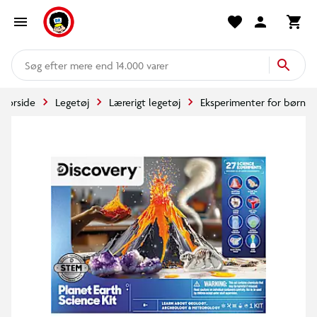
mere end 14.000 varer
Forside
Legetøj
Lærerigt legetøj
Eksperimenter for børn