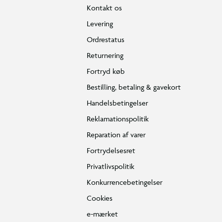
Kontakt os
Levering
Ordrestatus
Returnering
Fortryd køb
Bestilling, betaling & gavekort
Handelsbetingelser
Reklamationspolitik
Reparation af varer
Fortrydelsesret
Privatlivspolitik
Konkurrencebetingelser
Cookies
e-mærket