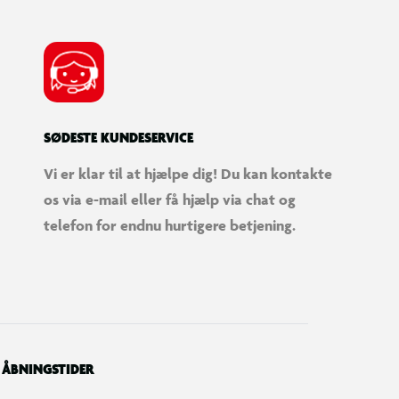
SØDESTE KUNDESERVICE
Vi er klar til at hjælpe dig! Du kan kontakte
os via e-mail eller få hjælp via chat og
telefon for endnu hurtigere betjening.
ÅBNINGSTIDER