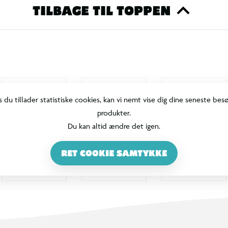
TILBAGE TIL TOPPEN
s du tillader statistiske cookies, kan vi nemt vise dig dine seneste bes
produkter.
Du kan altid ændre det igen.
RET COOKIE SAMTYKKE