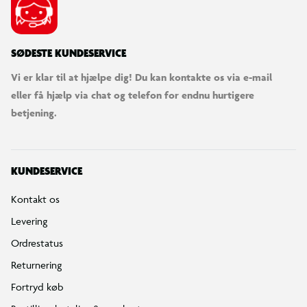
SØDESTE KUNDESERVICE
Vi er klar til at hjælpe dig! Du kan kontakte os via e-mail
eller få hjælp via chat og telefon for endnu hurtigere
betjening.
KUNDESERVICE
Kontakt os
Levering
Ordrestatus
Returnering
Fortryd køb