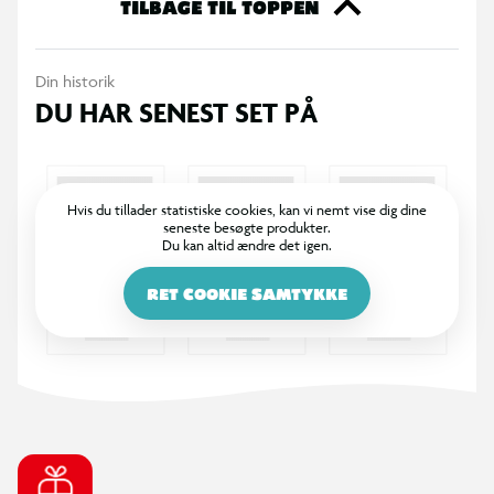
TILBAGE TIL TOPPEN
Din historik
DU HAR SENEST SET PÅ
Hvis du tillader statistiske cookies, kan vi nemt vise dig dine
seneste besøgte produkter.
Du kan altid ændre det igen.
RET COOKIE SAMTYKKE