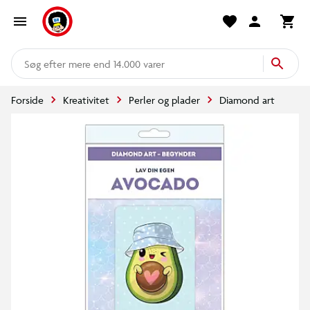
mere end 14.000 varer
Forside
Kreativitet
Perler og plader
Diamond art