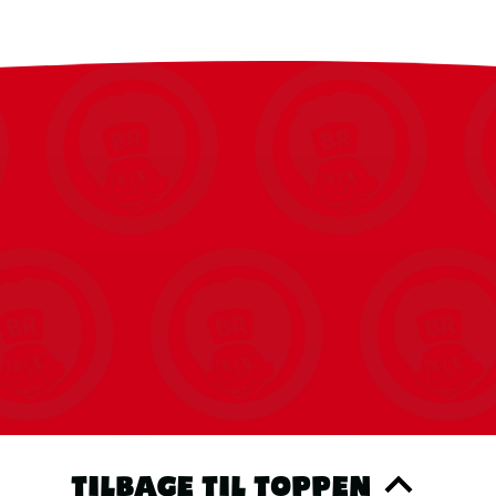
TILBAGE TIL TOPPEN