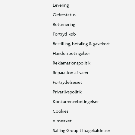
Levering
Ordrestatus
Returnering
Fortryd køb
Bestilling, betaling & gavekort
Handelsbetingelser
Reklamationspolitik
Reparation af varer
Fortrydelsesret
Privatlivspolitik
Konkurrencebetingelser
Cookies
e-mærket
Salling Group tilbagekaldelser