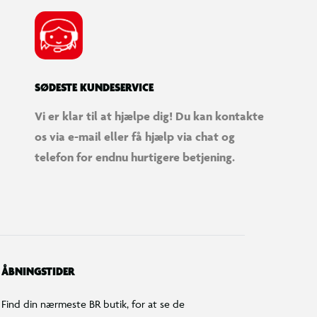
SØDESTE KUNDESERVICE
Vi er klar til at hjælpe dig! Du kan kontakte
os via e-mail eller få hjælp via chat og
telefon for endnu hurtigere betjening.
ÅBNINGSTIDER
Find din nærmeste BR butik, for at se de