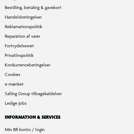
Bestilling, betaling & gavekort
Handelsbetingelser
Reklamationspolitik
Reparation af varer
Fortrydelsesret
Privatlivspolitik
Konkurrencebetingelser
Cookies
e-mærket
Salling Group tilbagekaldelser
Ledige jobs
INFORMATION & SERVICES
Min BR konto / login