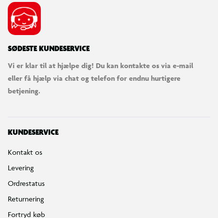
SØDESTE KUNDESERVICE
Vi er klar til at hjælpe dig! Du kan kontakte os via e-mail
eller få hjælp via chat og telefon for endnu hurtigere
betjening.
KUNDESERVICE
Kontakt os
Levering
Ordrestatus
Returnering
Fortryd køb