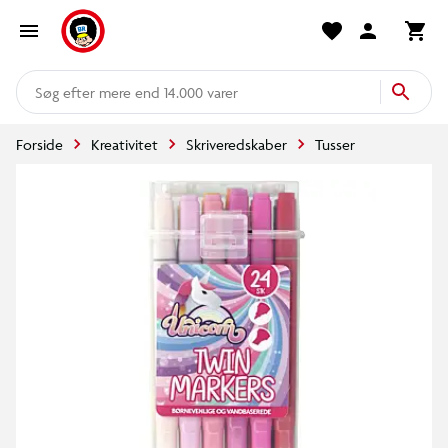
mere end 14.000 varer
Forside
Kreativitet
Skriveredskaber
Tusser