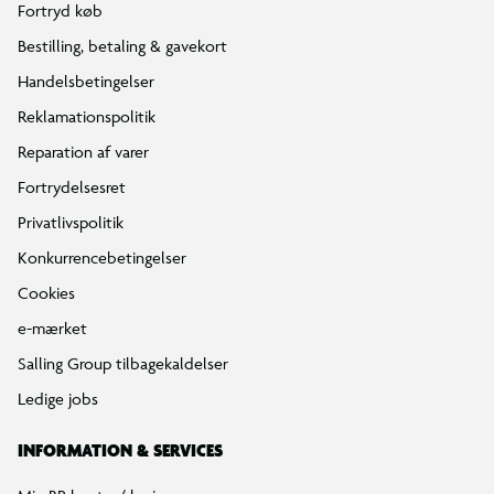
Fortryd køb
Bestilling, betaling & gavekort
Handelsbetingelser
Reklamationspolitik
Reparation af varer
Fortrydelsesret
Privatlivspolitik
Konkurrencebetingelser
Cookies
e-mærket
Salling Group tilbagekaldelser
Ledige jobs
INFORMATION & SERVICES