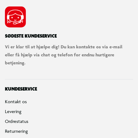
SØDESTE KUNDESERVICE
Vi er klar til at hjælpe dig! Du kan kontakte os via e-mail
eller få hjælp via chat og telefon for endnu hurtigere
betjening.
KUNDESERVICE
Kontakt os
Levering
Ordrestatus
Returnering