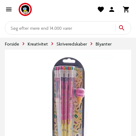
mere end 14.000 varer
Forside
Kreativitet
Skriveredskaber
Blyanter