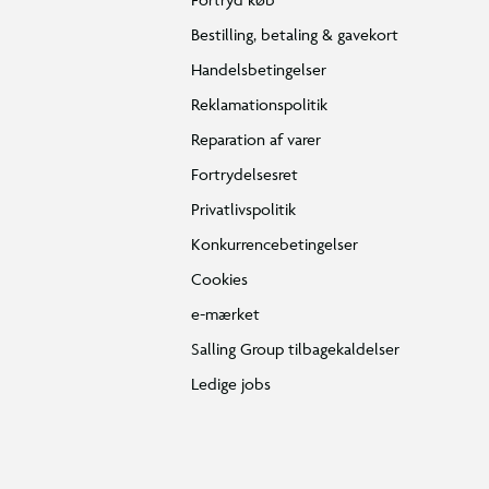
Bestilling, betaling & gavekort
Handelsbetingelser
Reklamationspolitik
Reparation af varer
Fortrydelsesret
Privatlivspolitik
Konkurrencebetingelser
Cookies
e-mærket
Salling Group tilbagekaldelser
Ledige jobs