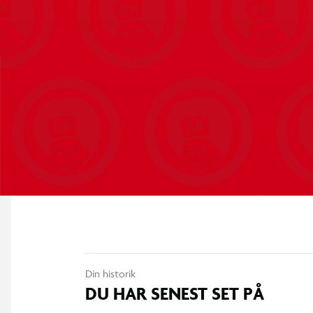
Din historik
DU HAR SENEST SET PÅ