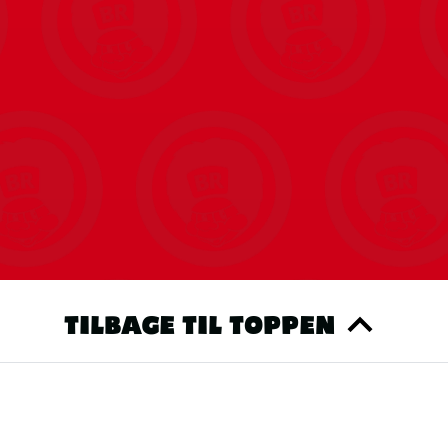
TILBAGE TIL TOPPEN