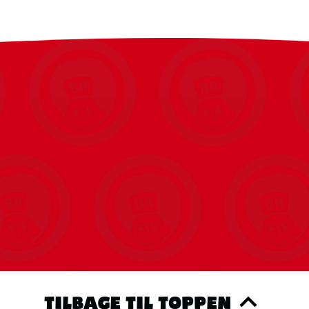
TILBAGE TIL TOPPEN