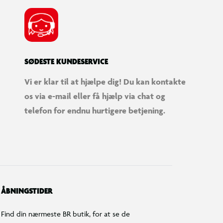
SØDESTE KUNDESERVICE
Vi er klar til at hjælpe dig! Du kan kontakte
os via e-mail eller få hjælp via chat og
telefon for endnu hurtigere betjening.
ÅBNINGSTIDER
Find din nærmeste BR butik, for at se de