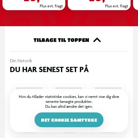
Plus evt. fragt
Plus evt. fragt
TILBAGE TIL TOPPEN
Din historik
DU HAR SENEST SET PÅ
Hvis du tillader statistiske cookies, kan vi nemt vise dig dine
seneste besøgte produkter.
Du kan altid ændre det igen.
RET COOKIE SAMTYKKE