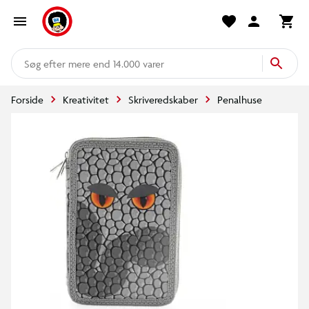
mere end 14.000 varer
Forside
Kreativitet
Skriveredskaber
Penalhuse