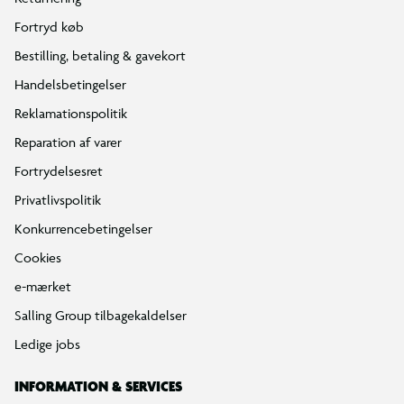
Fortryd køb
Bestilling, betaling & gavekort
Handelsbetingelser
Reklamationspolitik
Reparation af varer
Fortrydelsesret
Privatlivspolitik
Konkurrencebetingelser
Cookies
e-mærket
Salling Group tilbagekaldelser
Ledige jobs
INFORMATION & SERVICES