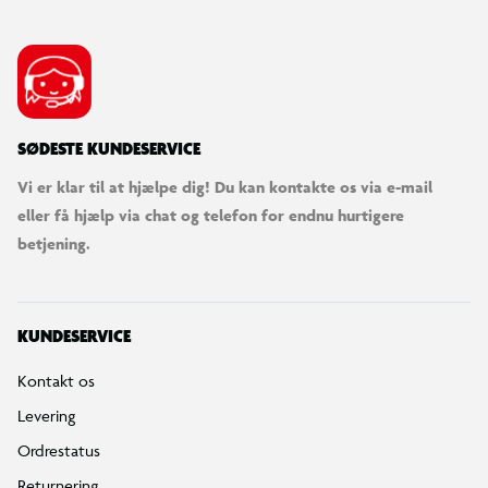
SØDESTE KUNDESERVICE
Vi er klar til at hjælpe dig! Du kan kontakte os via e-mail
eller få hjælp via chat og telefon for endnu hurtigere
betjening.
KUNDESERVICE
Kontakt os
Levering
Ordrestatus
Returnering