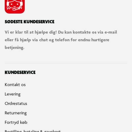
SØDESTE KUNDESERVICE
Vi er klar til at hjælpe dig! Du kan kontakte os via e-mail
eller få hjælp via chat og telefon for endnu hurtigere
betjening.
KUNDESERVICE
Kontakt os
Levering
Ordrestatus
Returnering
Fortryd køb
Bestilling, betaling & gavekort