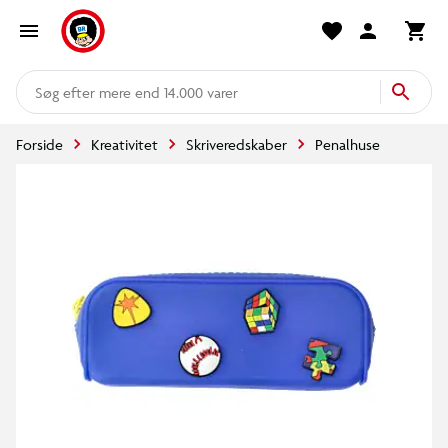
mere end 14.000 varer
Forside
Kreativitet
Skriveredskaber
Penalhuse