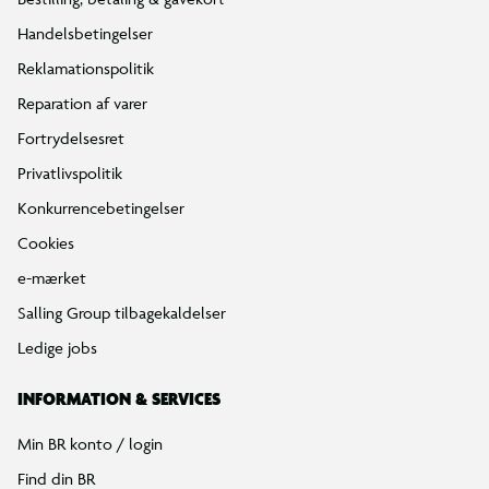
Handelsbetingelser
Reklamationspolitik
Reparation af varer
Fortrydelsesret
Privatlivspolitik
Konkurrencebetingelser
Cookies
e-mærket
Salling Group tilbagekaldelser
Ledige jobs
INFORMATION & SERVICES
Min BR konto / login
Find din BR