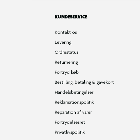
KUNDESERVICE
Kontakt os
Levering
Ordrestatus
Returnering
Fortryd køb
Bestilling, betaling & gavekort
Handelsbetingelser
Reklamationspolitik
Reparation af varer
Fortrydelsesret
Privatlivspolitik