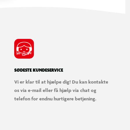
SØDESTE KUNDESERVICE
Vi er klar til at hjælpe dig! Du kan kontakte
os via e-mail eller få hjælp via chat og
telefon for endnu hurtigere betjening.