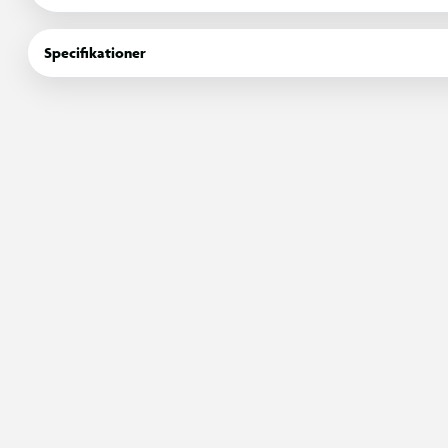
Specifikationer