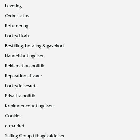
Levering
Ordrestatus
Returnering
Fortryd køb
Bestilling, betaling & gavekort
Handelsbetingelser
Reklamationspolitik
Reparation af varer
Fortrydelsesret
Privatlivspolitik
Konkurrencebetingelser
Cookies
e-mærket
Salling Group tilbagekaldelser