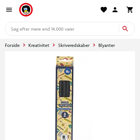
mere end 14.000 varer
Forside
Kreativitet
Skriveredskaber
Blyanter