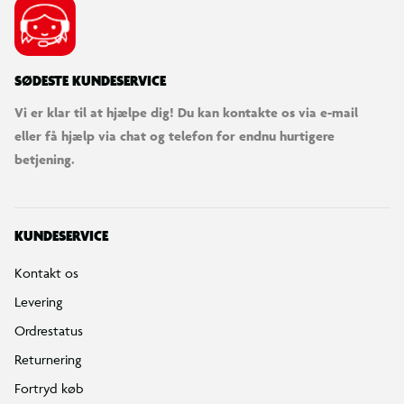
SØDESTE KUNDESERVICE
Vi er klar til at hjælpe dig! Du kan kontakte os via e-mail
eller få hjælp via chat og telefon for endnu hurtigere
betjening.
KUNDESERVICE
Kontakt os
Levering
Ordrestatus
Returnering
Fortryd køb