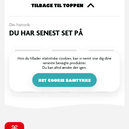
TILBAGE TIL TOPPEN
Din historik
DU HAR SENEST SET PÅ
Hvis du tillader statistiske cookies, kan vi nemt vise dig dine
seneste besøgte produkter.
Du kan altid ændre det igen.
RET COOKIE SAMTYKKE