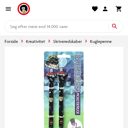
mere end 14.000 varer
Forside
Kreativitet
Skriveredskaber
Kuglepenne