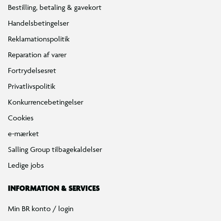
Bestilling, betaling & gavekort
Handelsbetingelser
Reklamationspolitik
Reparation af varer
Fortrydelsesret
Privatlivspolitik
Konkurrencebetingelser
Cookies
e-mærket
Salling Group tilbagekaldelser
Ledige jobs
INFORMATION & SERVICES
Min BR konto / login