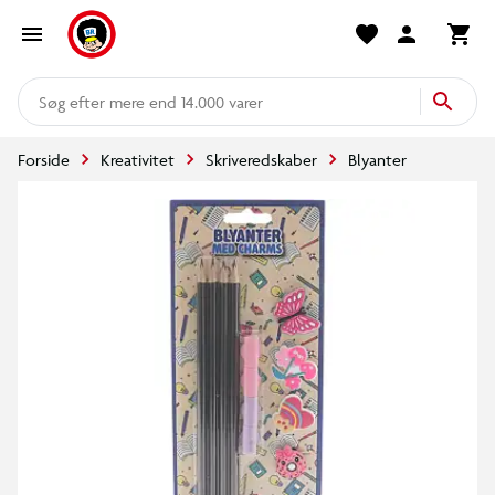
mere end 14.000 varer
Forside
Kreativitet
Skriveredskaber
Blyanter