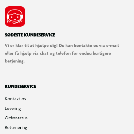
SØDESTE KUNDESERVICE
Vi er klar til at hjælpe dig! Du kan kontakte os via e-mail
eller få hjælp via chat og telefon for endnu hurtigere
betjening.
KUNDESERVICE
Kontakt os
Levering
Ordrestatus
Returnering