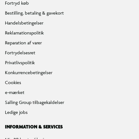
Fortryd køb
Bestilling, betaling & gavekort
Handelsbetingelser
Reklamationspolitik
Reparation af varer
Fortrydelsesret
Privatlivspolitik
Konkurrencebetingelser
Cookies
e-mærket
Salling Group tilbagekaldelser
Ledige jobs
INFORMATION & SERVICES