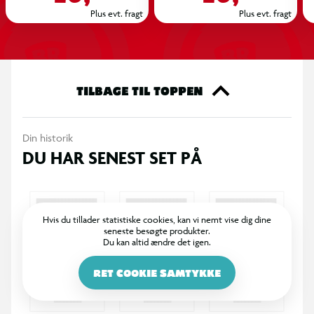
Plus evt. fragt
Plus evt. fragt
TILBAGE TIL TOPPEN
Din historik
DU HAR SENEST SET PÅ
Hvis du tillader statistiske cookies, kan vi nemt vise dig dine
seneste besøgte produkter.
Du kan altid ændre det igen.
RET COOKIE SAMTYKKE