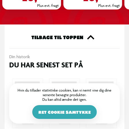
Plus evt. fragt
Plus evt. fragt
TILBAGE TIL TOPPEN
Din historik
DU HAR SENEST SET PÅ
Hvis du tillader statistiske cookies, kan vi nemt vise dig dine
seneste besøgte produkter.
Du kan altid ændre det igen.
RET COOKIE SAMTYKKE