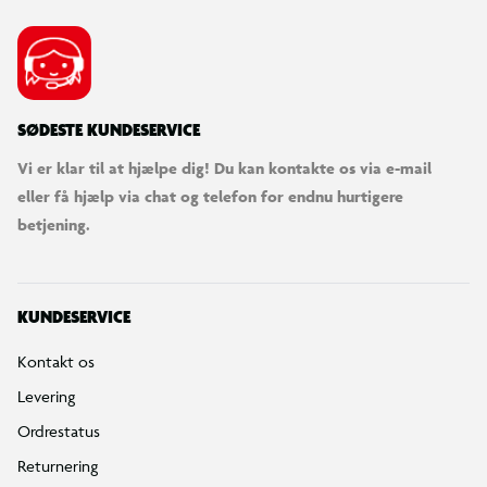
SØDESTE KUNDESERVICE
Vi er klar til at hjælpe dig! Du kan kontakte os via e-mail
eller få hjælp via chat og telefon for endnu hurtigere
betjening.
KUNDESERVICE
Kontakt os
Levering
Ordrestatus
Returnering