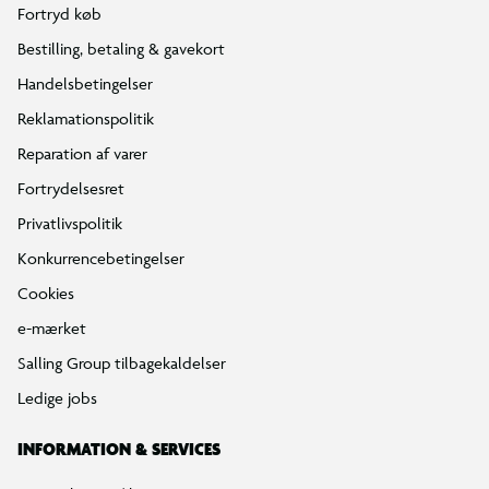
Fortryd køb
Bestilling, betaling & gavekort
Handelsbetingelser
Reklamationspolitik
Reparation af varer
Fortrydelsesret
Privatlivspolitik
Konkurrencebetingelser
Cookies
e-mærket
Salling Group tilbagekaldelser
Ledige jobs
INFORMATION & SERVICES