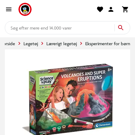
mere end 14.000 varer
Forside
Legetøj
Lærerigt legetøj
Eksperimenter for børn