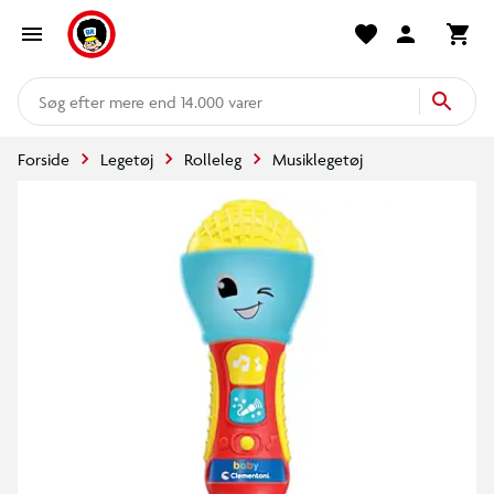
mere end 14.000 varer
Forside
Legetøj
Rolleleg
Musiklegetøj