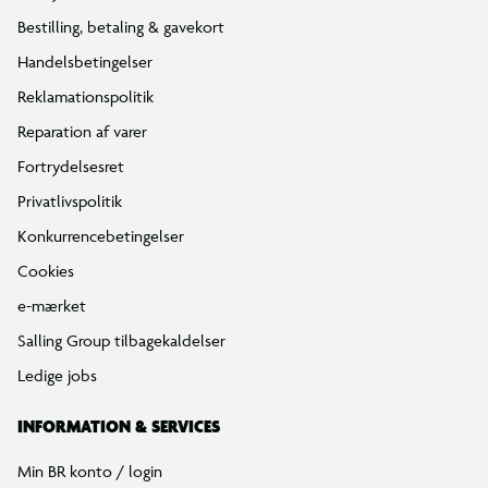
Bestilling, betaling & gavekort
Handelsbetingelser
Reklamationspolitik
Reparation af varer
Fortrydelsesret
Privatlivspolitik
Konkurrencebetingelser
Cookies
e-mærket
Salling Group tilbagekaldelser
Ledige jobs
INFORMATION & SERVICES
Min BR konto / login