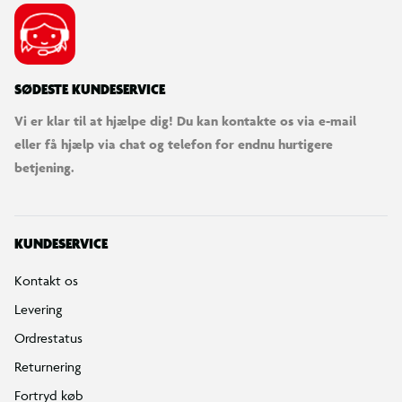
SØDESTE KUNDESERVICE
Vi er klar til at hjælpe dig! Du kan kontakte os via e-mail
eller få hjælp via chat og telefon for endnu hurtigere
betjening.
KUNDESERVICE
Kontakt os
Levering
Ordrestatus
Returnering
Fortryd køb