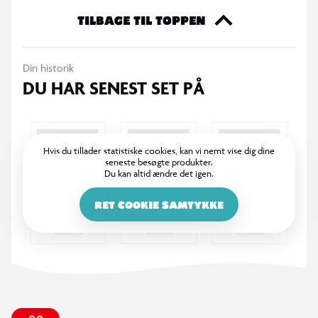
TILBAGE TIL TOPPEN
Din historik
DU HAR SENEST SET PÅ
Hvis du tillader statistiske cookies, kan vi nemt vise dig dine
seneste besøgte produkter.
Du kan altid ændre det igen.
RET COOKIE SAMTYKKE