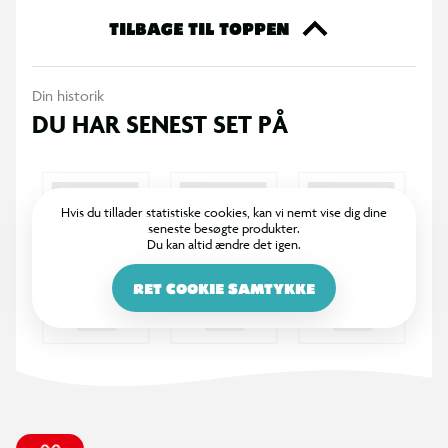
TILBAGE TIL TOPPEN
Din historik
DU HAR SENEST SET PÅ
Hvis du tillader statistiske cookies, kan vi nemt vise dig dine
seneste besøgte produkter.
Du kan altid ændre det igen.
RET COOKIE SAMTYKKE