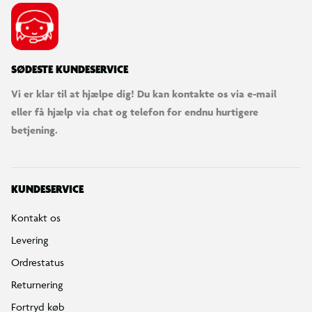
SØDESTE KUNDESERVICE
Vi er klar til at hjælpe dig! Du kan kontakte os via e-mail
eller få hjælp via chat og telefon for endnu hurtigere
betjening.
KUNDESERVICE
Kontakt os
Levering
Ordrestatus
Returnering
Fortryd køb