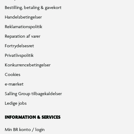
Bestilling, betaling & gavekort
Handelsbetingelser
Reklamationspolitik
Reparation af varer
Fortrydelsesret
Privatlivspolitik
Konkurrencebetingelser
Cookies
e-mærket
Salling Group tilbagekaldelser
Ledige jobs
INFORMATION & SERVICES
Min BR konto / login