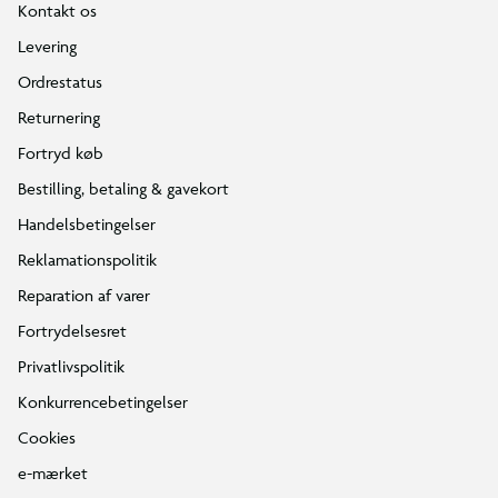
Kontakt os
Levering
Ordrestatus
Returnering
Fortryd køb
Bestilling, betaling & gavekort
Handelsbetingelser
Reklamationspolitik
Reparation af varer
Fortrydelsesret
Privatlivspolitik
Konkurrencebetingelser
Cookies
e-mærket