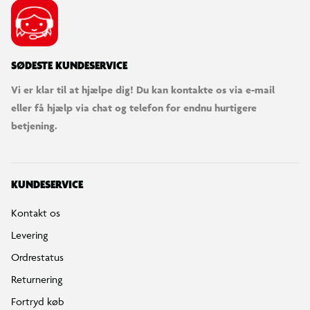
SØDESTE KUNDESERVICE
Vi er klar til at hjælpe dig! Du kan kontakte os via e-mail
eller få hjælp via chat og telefon for endnu hurtigere
betjening.
KUNDESERVICE
Kontakt os
Levering
Ordrestatus
Returnering
Fortryd køb