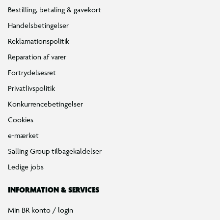
Bestilling, betaling & gavekort
Handelsbetingelser
Reklamationspolitik
Reparation af varer
Fortrydelsesret
Privatlivspolitik
Konkurrencebetingelser
Cookies
e-mærket
Salling Group tilbagekaldelser
Ledige jobs
INFORMATION & SERVICES
Min BR konto / login