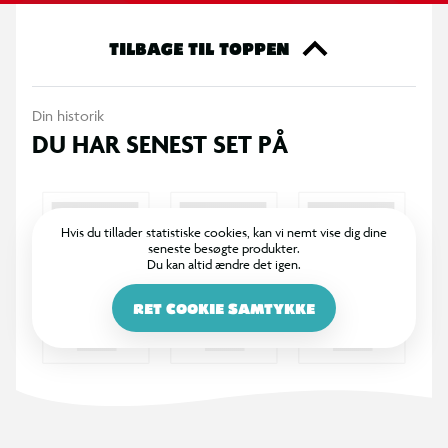
TILBAGE TIL TOPPEN
Din historik
DU HAR SENEST SET PÅ
Hvis du tillader statistiske cookies, kan vi nemt vise dig dine
seneste besøgte produkter.
Du kan altid ændre det igen.
RET COOKIE SAMTYKKE