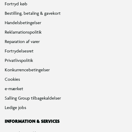
Fortryd køb
Bestilling, betaling & gavekort
Handelsbetingelser
Reklamationspolitik
Reparation af varer
Fortrydelsesret
Privatlivspolitik
Konkurrencebetingelser
Cookies
e-mærket
Salling Group tilbagekaldelser
Ledige jobs
INFORMATION & SERVICES