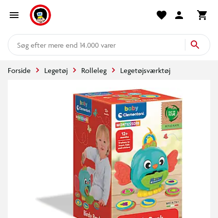
mere end 14.000 varer
Forside
Legetøj
Rolleleg
Legetøjsværktøj