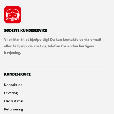
SØDESTE KUNDESERVICE
Vi er klar til at hjælpe dig! Du kan kontakte os via e-mail
eller få hjælp via chat og telefon for endnu hurtigere
betjening.
KUNDESERVICE
Kontakt os
Levering
Ordrestatus
Returnering