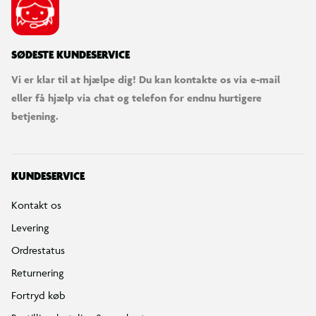
SØDESTE KUNDESERVICE
Vi er klar til at hjælpe dig! Du kan kontakte os via e-mail
eller få hjælp via chat og telefon for endnu hurtigere
betjening.
KUNDESERVICE
Kontakt os
Levering
Ordrestatus
Returnering
Fortryd køb