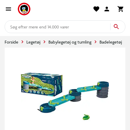
mere end 14.000 varer
Forside
Legetøj
Babylegetøj og tumling
Badelegetøj