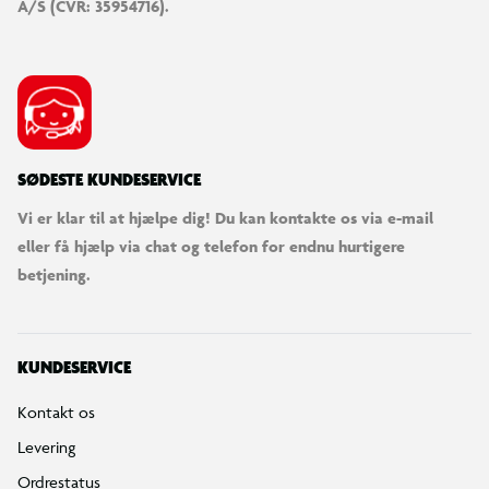
A/S (CVR: 35954716).
SØDESTE KUNDESERVICE
Vi er klar til at hjælpe dig! Du kan kontakte os via e-mail
eller få hjælp via chat og telefon for endnu hurtigere
betjening.
KUNDESERVICE
Kontakt os
Levering
Ordrestatus