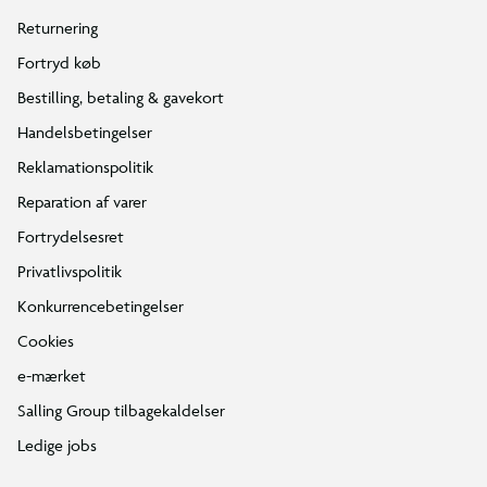
Returnering
Fortryd køb
Bestilling, betaling & gavekort
Handelsbetingelser
Reklamationspolitik
Reparation af varer
Fortrydelsesret
Privatlivspolitik
Konkurrencebetingelser
Cookies
e-mærket
Salling Group tilbagekaldelser
Ledige jobs