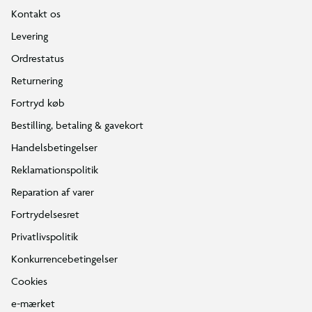
Kontakt os
Levering
Ordrestatus
Returnering
Fortryd køb
Bestilling, betaling & gavekort
Handelsbetingelser
Reklamationspolitik
Reparation af varer
Fortrydelsesret
Privatlivspolitik
Konkurrencebetingelser
Cookies
e-mærket