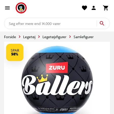
mere end 14.000 varer
Forside
Legetøj
Legetøjsfigurer
Samlefigurer
SPAR
50%