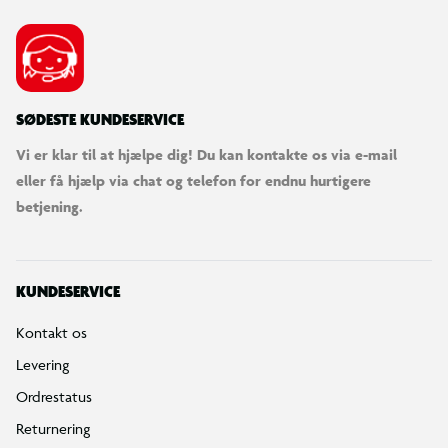
SØDESTE KUNDESERVICE
Vi er klar til at hjælpe dig! Du kan kontakte os via e-mail
eller få hjælp via chat og telefon for endnu hurtigere
betjening.
KUNDESERVICE
Kontakt os
Levering
Ordrestatus
Returnering