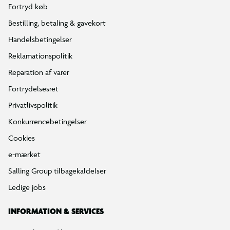
Fortryd køb
Bestilling, betaling & gavekort
Handelsbetingelser
Reklamationspolitik
Reparation af varer
Fortrydelsesret
Privatlivspolitik
Konkurrencebetingelser
Cookies
e-mærket
Salling Group tilbagekaldelser
Ledige jobs
INFORMATION & SERVICES