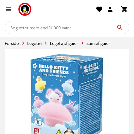
mere end 14.000 varer
Forside
Legetøj
Legetøjsfigurer
Samlefigurer