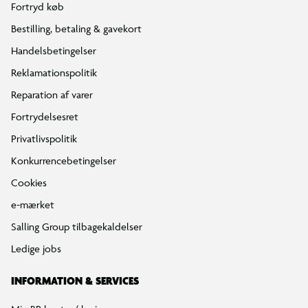
Fortryd køb
Bestilling, betaling & gavekort
Handelsbetingelser
Reklamationspolitik
Reparation af varer
Fortrydelsesret
Privatlivspolitik
Konkurrencebetingelser
Cookies
e-mærket
Salling Group tilbagekaldelser
Ledige jobs
INFORMATION & SERVICES