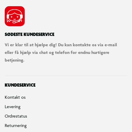
SØDESTE KUNDESERVICE
Vi er klar til at hjælpe dig! Du kan kontakte os via e-mail
eller få hjælp via chat og telefon for endnu hurtigere
betjening.
KUNDESERVICE
Kontakt os
Levering
Ordrestatus
Returnering