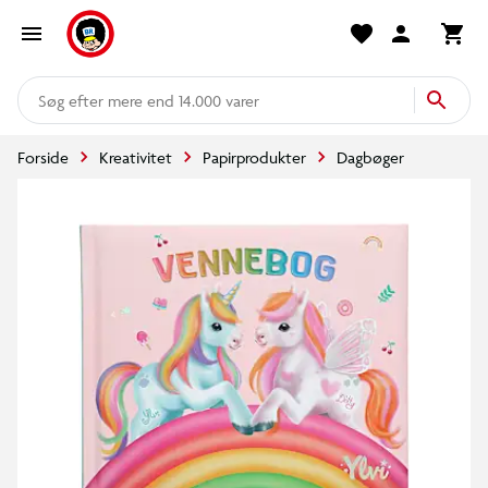
mere end 14.000 varer
Forside
Kreativitet
Papirprodukter
Dagbøger