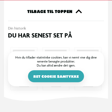
TILBAGE TIL TOPPEN
Din historik
DU HAR SENEST SET PÅ
Hvis du tillader statistiske cookies, kan vi nemt vise dig dine
seneste besøgte produkter.
Du kan altid ændre det igen.
RET COOKIE SAMTYKKE