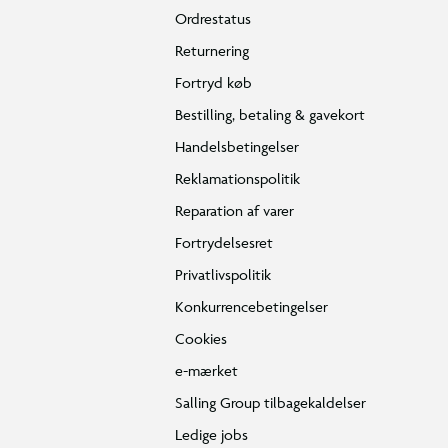
Ordrestatus
Returnering
Fortryd køb
Bestilling, betaling & gavekort
Handelsbetingelser
Reklamationspolitik
Reparation af varer
Fortrydelsesret
Privatlivspolitik
Konkurrencebetingelser
Cookies
e-mærket
Salling Group tilbagekaldelser
Ledige jobs