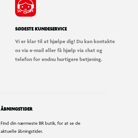
SØDESTE KUNDESERVICE
Vi er klar til at hjælpe dig! Du kan kontakte
os via e-mail eller få hjælp via chat og
telefon for endnu hurtigere betjening.
ÅBNINGSTIDER
Find din nærmeste BR butik, for at se de
aktuelle åbningstider.