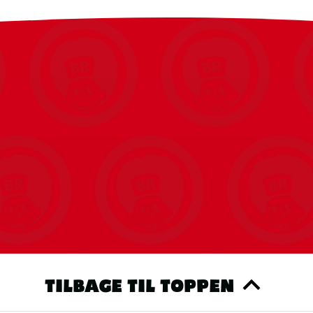
TILBAGE TIL TOPPEN