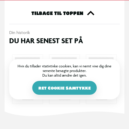
TILBAGE TIL TOPPEN
Din historik
DU HAR SENEST SET PÅ
Hvis du tillader statistiske cookies, kan vi nemt vise dig dine
seneste besøgte produkter.
Du kan altid ændre det igen.
RET COOKIE SAMTYKKE