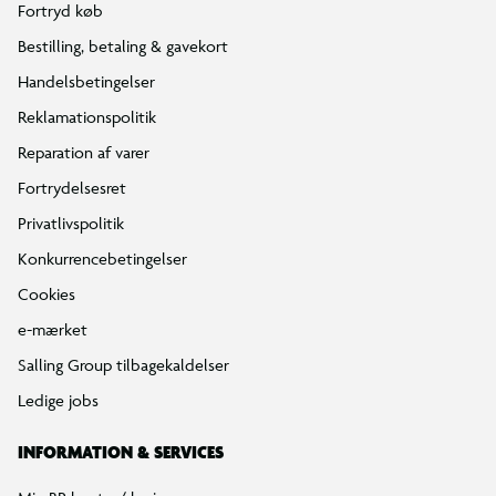
Fortryd køb
Bestilling, betaling & gavekort
Handelsbetingelser
Reklamationspolitik
Reparation af varer
Fortrydelsesret
Privatlivspolitik
Konkurrencebetingelser
Cookies
e-mærket
Salling Group tilbagekaldelser
Ledige jobs
INFORMATION & SERVICES