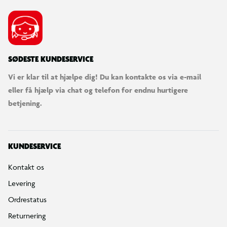
SØDESTE KUNDESERVICE
Vi er klar til at hjælpe dig! Du kan kontakte os via e-mail
eller få hjælp via chat og telefon for endnu hurtigere
betjening.
KUNDESERVICE
Kontakt os
Levering
Ordrestatus
Returnering