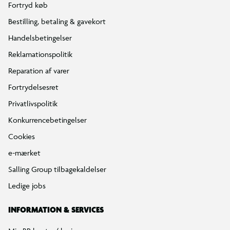
Fortryd køb
Bestilling, betaling & gavekort
Handelsbetingelser
Reklamationspolitik
Reparation af varer
Fortrydelsesret
Privatlivspolitik
Konkurrencebetingelser
Cookies
e-mærket
Salling Group tilbagekaldelser
Ledige jobs
INFORMATION & SERVICES