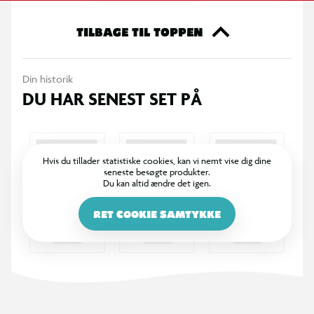
TILBAGE TIL TOPPEN
Din historik
DU HAR SENEST SET PÅ
Hvis du tillader statistiske cookies, kan vi nemt vise dig dine
seneste besøgte produkter.
Du kan altid ændre det igen.
RET COOKIE SAMTYKKE