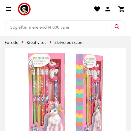
mere end 14.000 varer
Forside
Kreativitet
Skriveredskaber