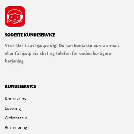
SØDESTE KUNDESERVICE
Vi er klar til at hjælpe dig! Du kan kontakte os via e-mail
eller få hjælp via chat og telefon for endnu hurtigere
betjening.
KUNDESERVICE
Kontakt os
Levering
Ordrestatus
Returnering