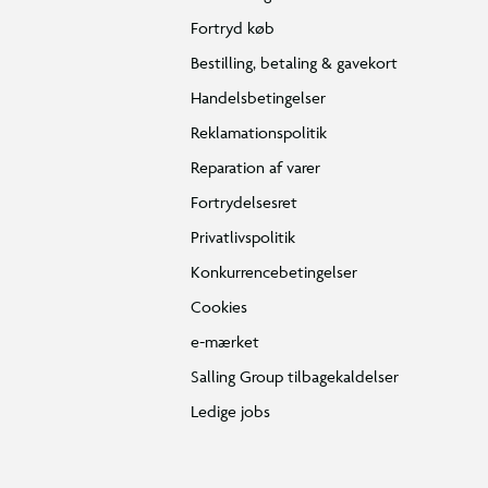
Fortryd køb
Bestilling, betaling & gavekort
Handelsbetingelser
Reklamationspolitik
Reparation af varer
Fortrydelsesret
Privatlivspolitik
Konkurrencebetingelser
Cookies
e-mærket
Salling Group tilbagekaldelser
Ledige jobs