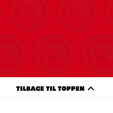
TILBAGE TIL TOPPEN