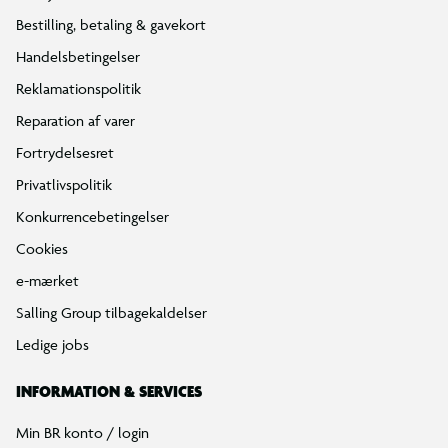
Bestilling, betaling & gavekort
Handelsbetingelser
Reklamationspolitik
Reparation af varer
Fortrydelsesret
Privatlivspolitik
Konkurrencebetingelser
Cookies
e-mærket
Salling Group tilbagekaldelser
Ledige jobs
INFORMATION & SERVICES
Min BR konto / login