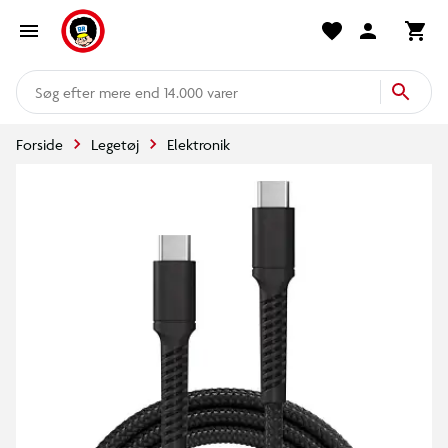
mere end 14.000 varer
Forside
Legetøj
Elektronik