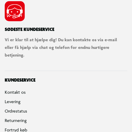
SØDESTE KUNDESERVICE
Vi er klar til at hjælpe dig! Du kan kontakte os via e-mail
eller få hjælp via chat og telefon for endnu hurtigere
betjening.
KUNDESERVICE
Kontakt os
Levering
Ordrestatus
Returnering
Fortryd køb