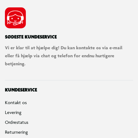
SØDESTE KUNDESERVICE
Vi er klar til at hjælpe dig! Du kan kontakte os via e-mail
eller få hjælp via chat og telefon for endnu hurtigere
betjening.
KUNDESERVICE
Kontakt os
Levering
Ordrestatus
Returnering