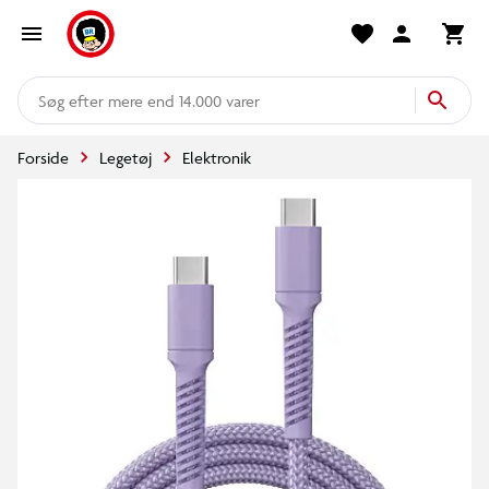
mere end 14.000 varer
Forside
Legetøj
Elektronik