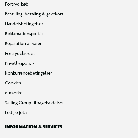
Fortryd køb
Bestilling, betaling & gavekort
Handelsbetingelser
Reklamationspolitik
Reparation af varer
Fortrydelsesret
Privatlivspolitik
Konkurrencebetingelser
Cookies
e-mærket
Salling Group tilbagekaldelser
Ledige jobs
INFORMATION & SERVICES