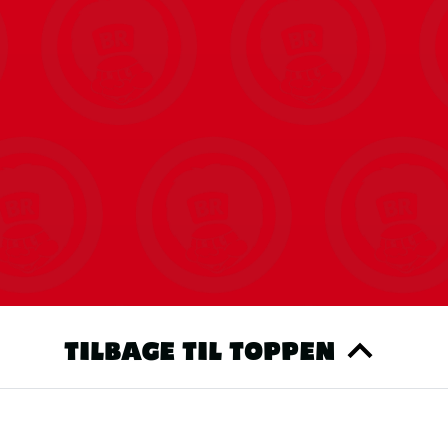
TILBAGE TIL TOPPEN