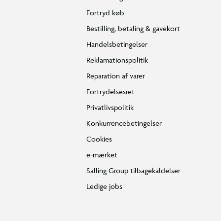
Fortryd køb
Bestilling, betaling & gavekort
Handelsbetingelser
Reklamationspolitik
Reparation af varer
Fortrydelsesret
Privatlivspolitik
Konkurrencebetingelser
Cookies
e-mærket
Salling Group tilbagekaldelser
Ledige jobs