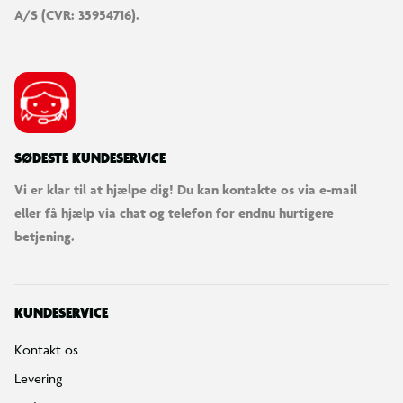
A/S (CVR: 35954716).
SØDESTE KUNDESERVICE
Vi er klar til at hjælpe dig! Du kan kontakte os via e-mail
eller få hjælp via chat og telefon for endnu hurtigere
betjening.
KUNDESERVICE
Kontakt os
Levering