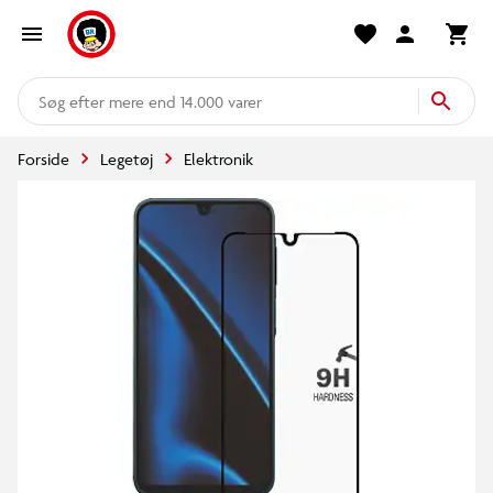
mere end 14.000 varer
Forside
Legetøj
Elektronik