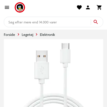
mere end 14.000 varer
Forside
Legetøj
Elektronik