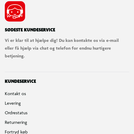
SØDESTE KUNDESERVICE
Vi er klar til at hjælpe dig! Du kan kontakte os via e-mail
eller få hjælp via chat og telefon for endnu hurtigere
betjening.
KUNDESERVICE
Kontakt os
Levering
Ordrestatus
Returnering
Fortryd køb