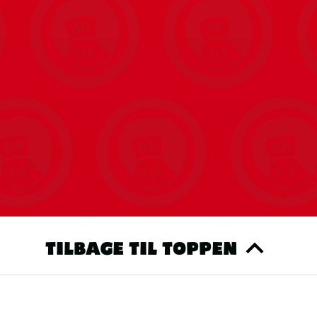
TILBAGE TIL TOPPEN