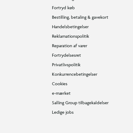
Fortryd køb
Bestilling, betaling & gavekort
Handelsbetingelser
Reklamationspolitik
Reparation af varer
Fortrydelsesret
Privatlivspolitik
Konkurrencebetingelser
Cookies
e-mærket
Salling Group tilbagekaldelser
Ledige jobs