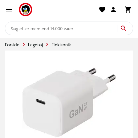
mere end 14.000 varer
Forside
Legetøj
Elektronik