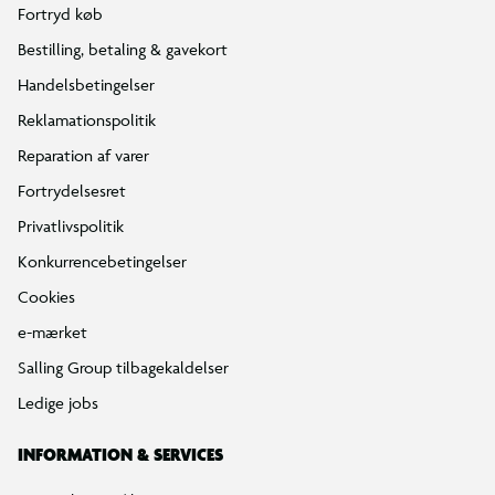
Fortryd køb
Bestilling, betaling & gavekort
Handelsbetingelser
Reklamationspolitik
Reparation af varer
Fortrydelsesret
Privatlivspolitik
Konkurrencebetingelser
Cookies
e-mærket
Salling Group tilbagekaldelser
Ledige jobs
INFORMATION & SERVICES