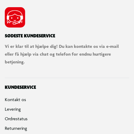
SØDESTE KUNDESERVICE
Vi er klar til at hjælpe dig! Du kan kontakte os via e-mail
eller få hjælp via chat og telefon for endnu hurtigere
betjening.
KUNDESERVICE
Kontakt os
Levering
Ordrestatus
Returnering