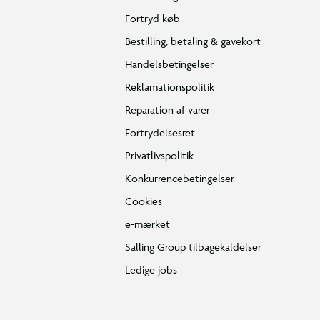
Fortryd køb
Bestilling, betaling & gavekort
Handelsbetingelser
Reklamationspolitik
Reparation af varer
Fortrydelsesret
Privatlivspolitik
Konkurrencebetingelser
Cookies
e-mærket
Salling Group tilbagekaldelser
Ledige jobs